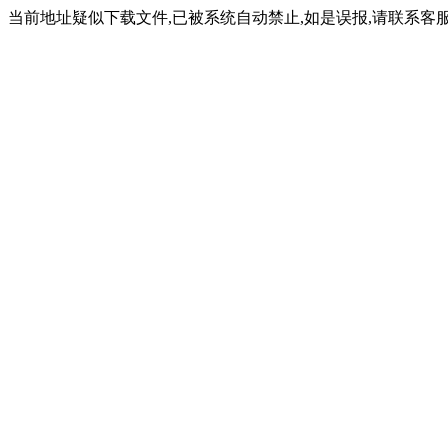
当前地址疑似下载文件,已被系统自动禁止,如是误报,请联系客服